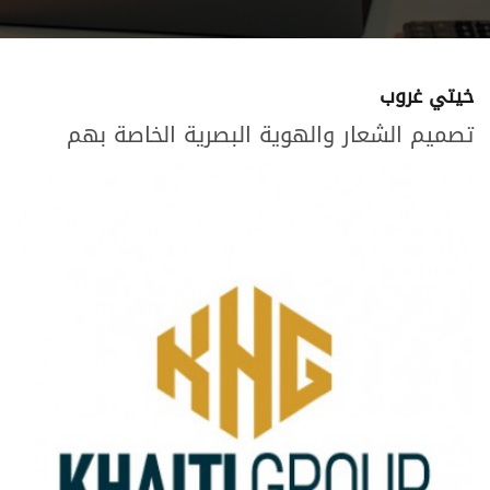
خيتي غروب
تصميم الشعار والهوية البصرية الخاصة بهم