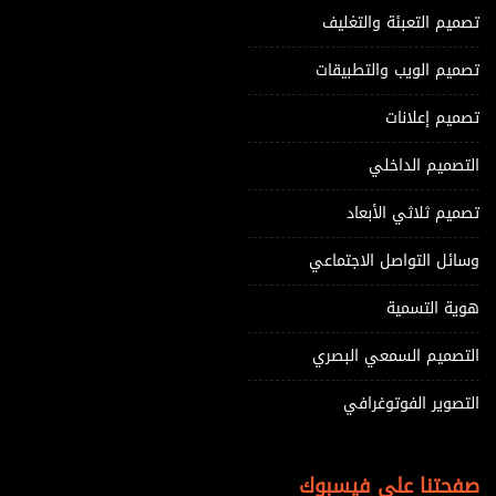
تصميم التعبئة والتغليف
تصميم الويب والتطبيقات
تصميم إعلانات
التصميم الداخلي
تصميم ثلاثي الأبعاد
وسائل التواصل الاجتماعي
هوية التسمية
التصميم السمعي البصري
التصوير الفوتوغرافي
صفحتنا على فيسبوك